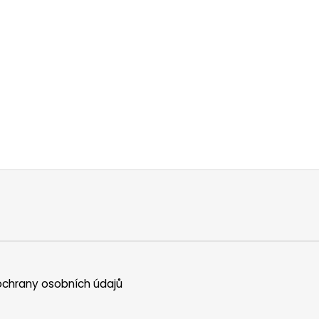
chrany osobních údajů