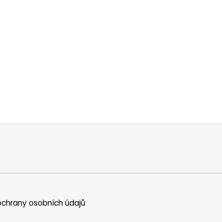
chrany osobních údajů