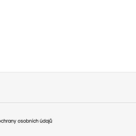
chrany osobních údajů