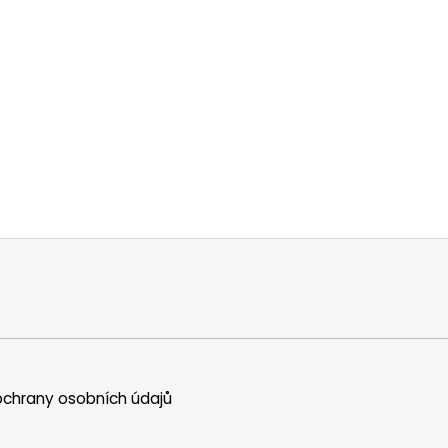
chrany osobních údajů