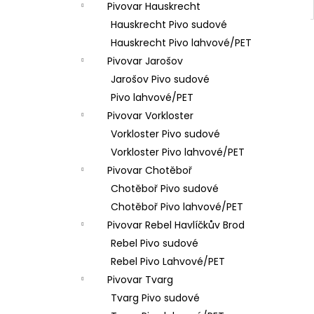
Pivovar Hauskrecht
Hauskrecht Pivo sudové
Hauskrecht Pivo lahvové/PET
Pivovar Jarošov
Jarošov Pivo sudové
Pivo lahvové/PET
Pivovar Vorkloster
Vorkloster Pivo sudové
Vorkloster Pivo lahvové/PET
Pivovar Chotěboř
Chotěboř Pivo sudové
Chotěboř Pivo lahvové/PET
Pivovar Rebel Havlíčkův Brod
Rebel Pivo sudové
Rebel Pivo Lahvové/PET
Pivovar Tvarg
Tvarg Pivo sudové