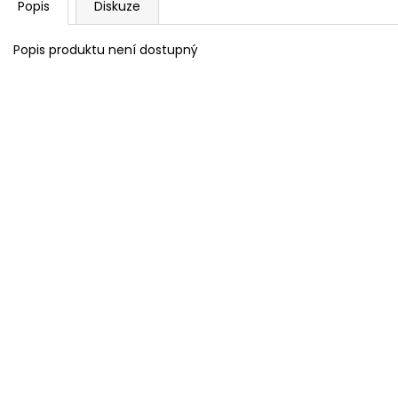
Popis
Diskuze
Popis produktu není dostupný